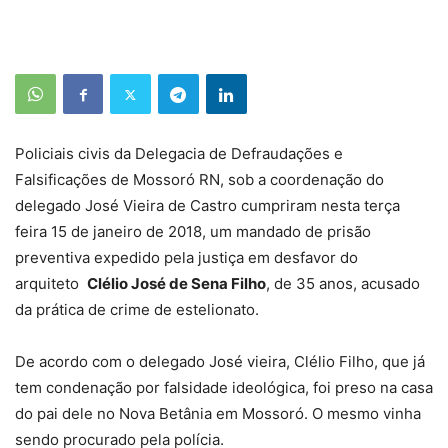
Policiais civis da Delegacia de Defraudações e
Falsificações de Mossoró RN, sob a coordenação do
delegado José Vieira de Castro cumpriram nesta terça
feira 15 de janeiro de 2018, um mandado de prisão
preventiva expedido pela justiça em desfavor do
arquiteto
Clélio José de Sena Filho
, de 35 anos, acusado
da prática de crime de estelionato.
De acordo com o delegado José vieira, Clélio Filho, que já
tem condenação por falsidade ideológica, foi preso na casa
do pai dele no Nova Betânia em Mossoró. O mesmo vinha
sendo procurado pela polícia.