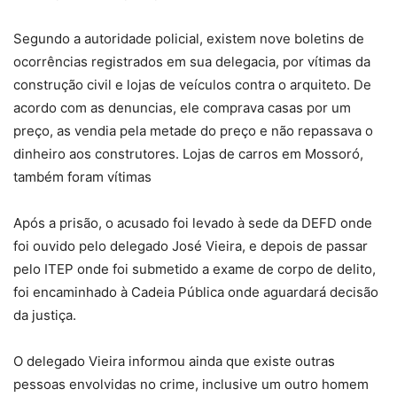
Segundo a autoridade policial, existem nove boletins de
ocorrências registrados em sua delegacia, por vítimas da
construção civil e lojas de veículos contra o arquiteto. De
acordo com as denuncias, ele comprava casas por um
preço, as vendia pela metade do preço e não repassava o
dinheiro aos construtores. Lojas de carros em Mossoró,
também foram vítimas
Após a prisão, o acusado foi levado à sede da DEFD onde
foi ouvido pelo delegado José Vieira, e depois de passar
pelo ITEP onde foi submetido a exame de corpo de delito,
foi encaminhado à Cadeia Pública onde aguardará decisão
da justiça.
O delegado Vieira informou ainda que existe outras
pessoas envolvidas no crime, inclusive um outro homem