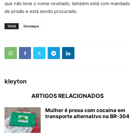
que não teve o nome revelado, também está com mandado
de prisão e está sendo procurado.
TAGS
Destaque
kleyton
ARTIGOS RELACIONADOS
Mulher é presa com cocaína em
transporte alternativo na BR-304