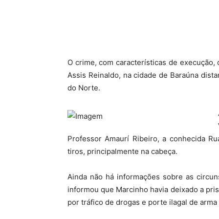
O crime, com características de execução,
Assis Reinaldo, na cidade de Baraúna dis
do Norte.
Professor Amaurí Ribeiro, a conhecida Ru
tiros, principalmente na cabeça.
Ainda não há informações sobre as circuns
informou que Marcinho havia deixado a pris
por tráfico de drogas e porte ilagal de arma