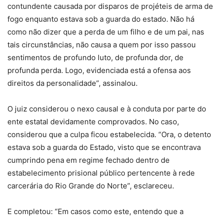
contundente causada por disparos de projéteis de arma de
fogo enquanto estava sob a guarda do estado. Não há
como não dizer que a perda de um filho e de um pai, nas
tais circunstâncias, não causa a quem por isso passou
sentimentos de profundo luto, de profunda dor, de
profunda perda. Logo, evidenciada está a ofensa aos
direitos da personalidade”, assinalou.
O juiz considerou o nexo causal e à conduta por parte do
ente estatal devidamente comprovados. No caso,
considerou que a culpa ficou estabelecida. “Ora, o detento
estava sob a guarda do Estado, visto que se encontrava
cumprindo pena em regime fechado dentro de
estabelecimento prisional público pertencente à rede
carcerária do Rio Grande do Norte”, esclareceu.
E completou: “Em casos como este, entendo que a