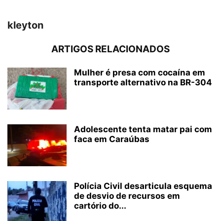
kleyton
ARTIGOS RELACIONADOS
Mulher é presa com cocaína em
transporte alternativo na BR-304
Adolescente tenta matar pai com
faca em Caraúbas
Polícia Civil desarticula esquema
de desvio de recursos em
cartório do...