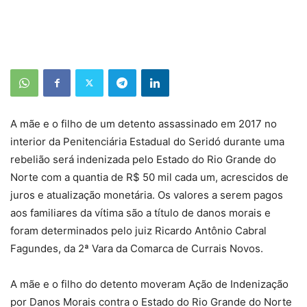
A mãe e o filho de um detento assassinado em 2017 no
interior da Penitenciária Estadual do Seridó durante uma
rebelião será indenizada pelo Estado do Rio Grande do
Norte com a quantia de R$ 50 mil cada um, acrescidos de
juros e atualização monetária. Os valores a serem pagos
aos familiares da vítima são a título de danos morais e
foram determinados pelo juiz Ricardo Antônio Cabral
Fagundes, da 2ª Vara da Comarca de Currais Novos.
A mãe e o filho do detento moveram Ação de Indenização
por Danos Morais contra o Estado do Rio Grande do Norte