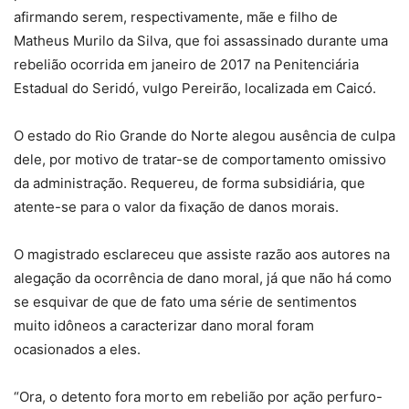
afirmando serem, respectivamente, mãe e filho de
Matheus Murilo da Silva, que foi assassinado durante uma
rebelião ocorrida em janeiro de 2017 na Penitenciária
Estadual do Seridó, vulgo Pereirão, localizada em Caicó.
O estado do Rio Grande do Norte alegou ausência de culpa
dele, por motivo de tratar-se de comportamento omissivo
da administração. Requereu, de forma subsidiária, que
atente-se para o valor da fixação de danos morais.
O magistrado esclareceu que assiste razão aos autores na
alegação da ocorrência de dano moral, já que não há como
se esquivar de que de fato uma série de sentimentos
muito idôneos a caracterizar dano moral foram
ocasionados a eles.
“Ora, o detento fora morto em rebelião por ação perfuro-