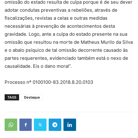
omissão do estado resulta de culpa porque é de seu dever
adotar condutas preventivas a rebeliões, através de
fiscalizações, revistas a celas e outras medidas
necessárias à prevenção de acontecimentos desta
gravidade. Logo, ante a culpa do estado presente na sua
omissão que resultou na morte de Matheus Murilo da Silva
e o abalo psíquico de tal omissão decorrente causado às
partes requerentes, evidenciado também está o nexo de
causalidade. Eis o dano moral”.
Processo nº 0100100-83.2018.8.20.0103
TAGS
Destaque