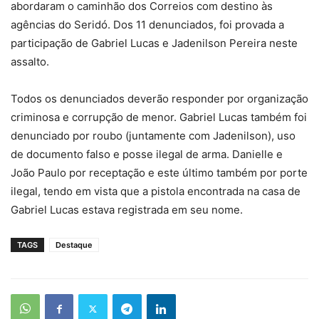
abordaram o caminhão dos Correios com destino às
agências do Seridó. Dos 11 denunciados, foi provada a
participação de Gabriel Lucas e Jadenilson Pereira neste
assalto.
Todos os denunciados deverão responder por organização
criminosa e corrupção de menor. Gabriel Lucas também foi
denunciado por roubo (juntamente com Jadenilson), uso
de documento falso e posse ilegal de arma. Danielle e
João Paulo por receptação e este último também por porte
ilegal, tendo em vista que a pistola encontrada na casa de
Gabriel Lucas estava registrada em seu nome.
TAGS
Destaque