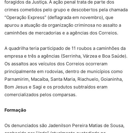
foragidos da Justiça. A ação penal trata de parte dos
crimes cometidos pelo grupo e descobertos pela chamada
“Operação Express” (deflagrada em novembro), que
apurou a atuação da organização criminosa no assalto a
caminhões de mercadorias e a agências dos Correios.
A quadrilha teria participado de 11 roubos a caminhões da
empresa e três a agências (Serrinha, Várzea e Boa Saúde).
Os assaltos aos veículos dos Correios ocorreram
principalmente em rodovias, dentro de municípios como
Parnamirim, Macaíba, Santa Maria, Riachuelo, Goianinha,
Bom Jesus e Sagi e os produtos subtraídos eram
comercializados pelos comparsas.
Formação
Os denunciados são Jadenilson Pereira Matias de Sousa,