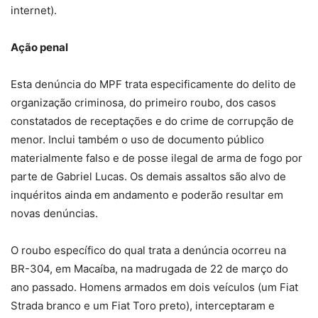
internet).
Ação penal
Esta denúncia do MPF trata especificamente do delito de
organização criminosa, do primeiro roubo, dos casos
constatados de receptações e do crime de corrupção de
menor. Inclui também o uso de documento público
materialmente falso e de posse ilegal de arma de fogo por
parte de Gabriel Lucas. Os demais assaltos são alvo de
inquéritos ainda em andamento e poderão resultar em
novas denúncias.
O roubo específico do qual trata a denúncia ocorreu na
BR-304, em Macaíba, na madrugada de 22 de março do
ano passado. Homens armados em dois veículos (um Fiat
Strada branco e um Fiat Toro preto), interceptaram e