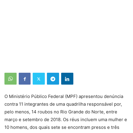
O Ministério Público Federal (MPF) apresentou denúncia
contra 11 integrantes de uma quadrilha responsável por,
pelo menos, 14 roubos no Rio Grande do Norte, entre
março e setembro de 2018. Os réus incluem uma mulher e
10 homens, dos quais sete se encontram presos e três