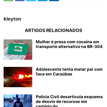
kleyton
ARTIGOS RELACIONADOS
Mulher é presa com cocaína em
transporte alternativo na BR-304
Adolescente tenta matar pai com
faca em Caraúbas
Polícia Civil desarticula esquema
de desvio de recursos em
cartório do...