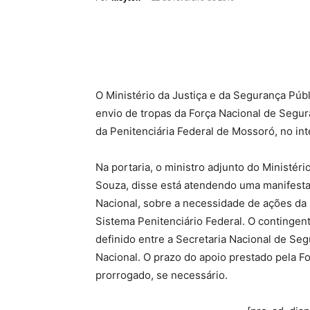
O Ministério da Justiça e da Segurança Públi
envio de tropas da Força Nacional de Segu
da Penitenciária Federal de Mossoró, no int
Na portaria, o ministro adjunto do Ministéri
Souza, disse está atendendo uma manifesta
Nacional, sobre a necessidade de ações da
Sistema Penitenciário Federal. O contingen
definido entre a Secretaria Nacional de Se
Nacional. O prazo do apoio prestado pela F
prorrogado, se necessário.