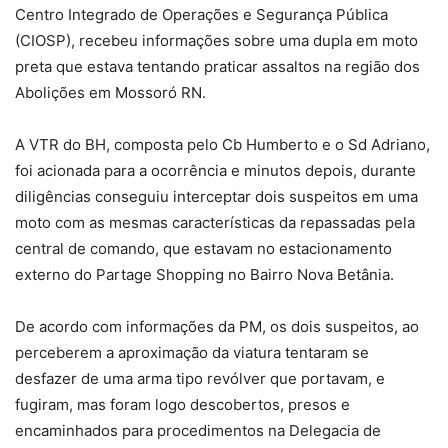
Centro Integrado de Operações e Segurança Pública
(CIOSP), recebeu informações sobre uma dupla em moto
preta que estava tentando praticar assaltos na região dos
Abolições em Mossoró RN.
A VTR do BH, composta pelo Cb Humberto e o Sd Adriano,
foi acionada para a ocorrência e minutos depois, durante
diligências conseguiu interceptar dois suspeitos em uma
moto com as mesmas características da repassadas pela
central de comando, que estavam no estacionamento
externo do Partage Shopping no Bairro Nova Betânia.
De acordo com informações da PM, os dois suspeitos, ao
perceberem a aproximação da viatura tentaram se
desfazer de uma arma tipo revólver que portavam, e
fugiram, mas foram logo descobertos, presos e
encaminhados para procedimentos na Delegacia de