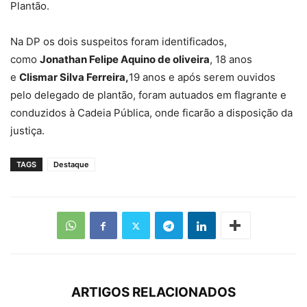
Plantão.
Na DP os dois suspeitos foram identificados,
como
Jonathan Felipe Aquino de oliveira
, 18 anos
e
Clismar Silva Ferreira,
19 anos e após serem ouvidos
pelo delegado de plantão, foram autuados em flagrante e
conduzidos à Cadeia Pública, onde ficarão a disposição da
justiça.
TAGS
Destaque
ARTIGOS RELACIONADOS