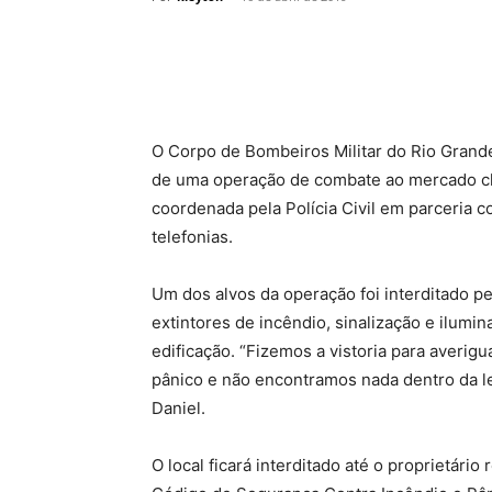
O Corpo de Bombeiros Militar do Rio Grande
de uma operação de combate ao mercado cl
coordenada pela Polícia Civil em parceria 
telefonias.
Um dos alvos da operação foi interditado p
extintores de incêndio, sinalização e ilumi
edificação. “Fizemos a vistoria para averi
pânico e não encontramos nada dentro da leg
Daniel.
O local ficará interditado até o proprietário