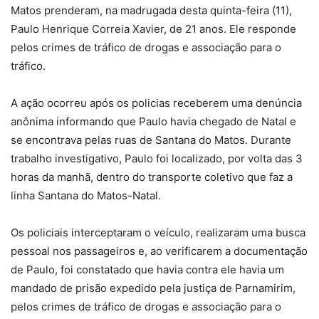
Matos prenderam, na madrugada desta quinta-feira (11),
Paulo Henrique Correia Xavier, de 21 anos. Ele responde
pelos crimes de tráfico de drogas e associação para o
tráfico.
A ação ocorreu após os policias receberem uma denúncia
anônima informando que Paulo havia chegado de Natal e
se encontrava pelas ruas de Santana do Matos. Durante
trabalho investigativo, Paulo foi localizado, por volta das 3
horas da manhã, dentro do transporte coletivo que faz a
linha Santana do Matos-Natal.
Os policiais interceptaram o veículo, realizaram uma busca
pessoal nos passageiros e, ao verificarem a documentação
de Paulo, foi constatado que havia contra ele havia um
mandado de prisão expedido pela justiça de Parnamirim,
pelos crimes de tráfico de drogas e associação para o