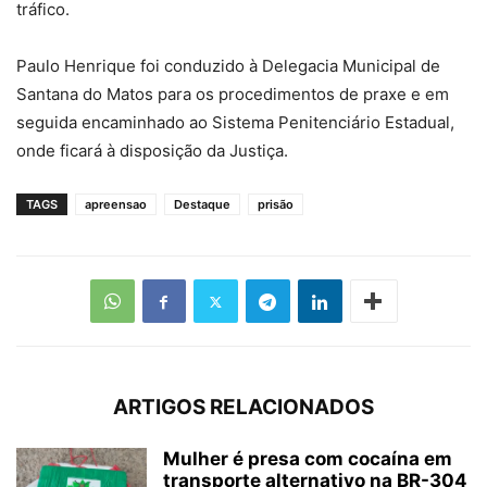
tráfico.
Paulo Henrique foi conduzido à Delegacia Municipal de
Santana do Matos para os procedimentos de praxe e em
seguida encaminhado ao Sistema Penitenciário Estadual,
onde ficará à disposição da Justiça.
TAGS
apreensao
Destaque
prisão
ARTIGOS RELACIONADOS
Mulher é presa com cocaína em
transporte alternativo na BR-304