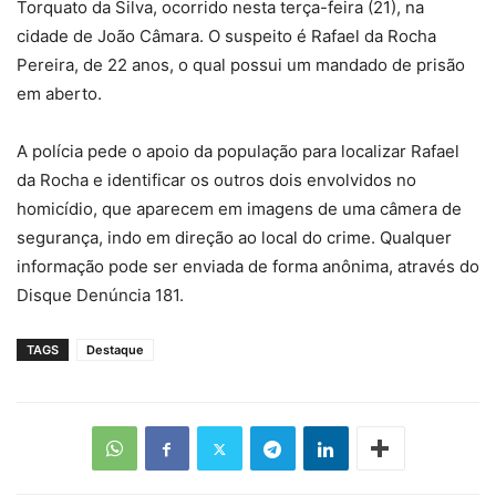
Torquato da Silva, ocorrido nesta terça-feira (21), na
cidade de João Câmara. O suspeito é Rafael da Rocha
Pereira, de 22 anos, o qual possui um mandado de prisão
em aberto.
A polícia pede o apoio da população para localizar Rafael
da Rocha e identificar os outros dois envolvidos no
homicídio, que aparecem em imagens de uma câmera de
segurança, indo em direção ao local do crime. Qualquer
informação pode ser enviada de forma anônima, através do
Disque Denúncia 181.
TAGS
Destaque