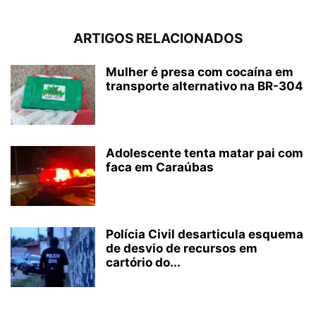
ARTIGOS RELACIONADOS
Mulher é presa com cocaína em
transporte alternativo na BR-304
Adolescente tenta matar pai com
faca em Caraúbas
Polícia Civil desarticula esquema
de desvio de recursos em
cartório do...