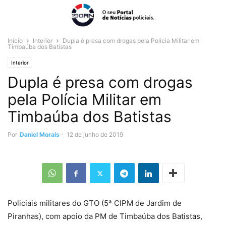
Início
Interior
Dupla é presa com drogas pela Polícia Militar em
Timbaúba dos Batistas
Interior
Dupla é presa com drogas
pela Polícia Militar em
Timbaúba dos Batistas
Por
Daniel Morais
-
12 de junho de 2019
Policiais militares do GTO (5ª CIPM de Jardim de
Piranhas), com apoio da PM de Timbaúba dos Batistas,