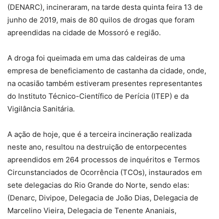
(DENARC), incineraram, na tarde desta quinta feira 13 de
junho de 2019, mais de 80 quilos de drogas que foram
apreendidas na cidade de Mossoró e região.
A droga foi queimada em uma das caldeiras de uma
empresa de beneficiamento de castanha da cidade, onde,
na ocasião também estiveram presentes representantes
do Instituto Técnico-Científico de Perícia (ITEP) e da
Vigilância Sanitária.
A ação de hoje, que é a terceira incineração realizada
neste ano, resultou na destruição de entorpecentes
apreendidos em 264 processos de inquéritos e Termos
Circunstanciados de Ocorrência (TCOs), instaurados em
sete delegacias do Rio Grande do Norte, sendo elas:
(Denarc, Divipoe, Delegacia de João Dias, Delegacia de
Marcelino Vieira, Delegacia de Tenente Ananiais,