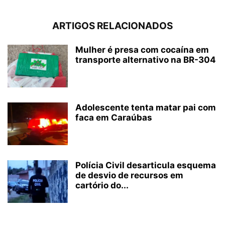
ARTIGOS RELACIONADOS
Mulher é presa com cocaína em
transporte alternativo na BR-304
Adolescente tenta matar pai com
faca em Caraúbas
Polícia Civil desarticula esquema
de desvio de recursos em
cartório do...