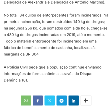
Delegacia de Alexandria e Delegacia de Antônio Martins).
No total, 84 quilos de entorpecentes foram incinerados. Na
primeira incineração, foram destruídos 140 kg de drogas;
na segunda 256 kg, que somados com a de hoje, chega-se
a 480 kg de drogas incineradas em 2019, até o momento.
Todo o material entorpecente foi incinerado em uma
fábrica de beneficiamento de castanha, localizada às
margens da BR 304.
A Polícia Civil pede que a população continue enviando
informações de forma anônima, através do Disque
Denúncia 181.