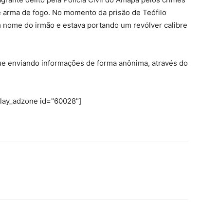
e arma de fogo. No momento da prisão de Teófilo
nome do irmão e estava portando um revólver calibre
nue enviando informações de forma anônima, através do
play_adzone id="60028"]