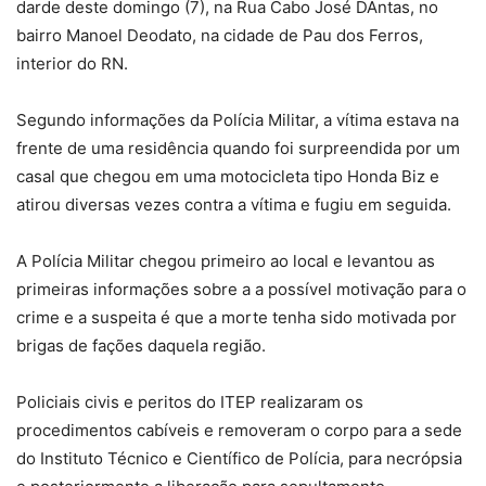
darde deste domingo (7), na Rua Cabo José DAntas, no
bairro Manoel Deodato, na cidade de Pau dos Ferros,
interior do RN.
Segundo informações da Polícia Militar, a vítima estava na
frente de uma residência quando foi surpreendida por um
casal que chegou em uma motocicleta tipo Honda Biz e
atirou diversas vezes contra a vítima e fugiu em seguida.
A Polícia Militar chegou primeiro ao local e levantou as
primeiras informações sobre a a possível motivação para o
crime e a suspeita é que a morte tenha sido motivada por
brigas de fações daquela região.
Policiais civis e peritos do ITEP realizaram os
procedimentos cabíveis e removeram o corpo para a sede
do Instituto Técnico e Científico de Polícia, para necrópsia