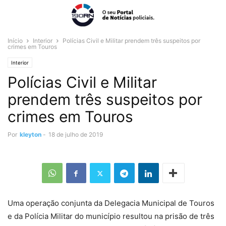
Início
Interior
Polícias Civil e Militar prendem três suspeitos por
crimes em Touros
Interior
Polícias Civil e Militar
prendem três suspeitos por
crimes em Touros
Por
kleyton
-
18 de julho de 2019
Uma operação conjunta da Delegacia Municipal de Touros
e da Polícia Militar do município resultou na prisão de três