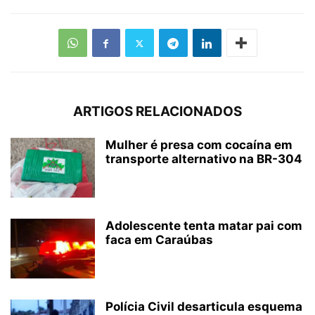
ARTIGOS RELACIONADOS
Mulher é presa com cocaína em
transporte alternativo na BR-304
Adolescente tenta matar pai com
faca em Caraúbas
Polícia Civil desarticula esquema