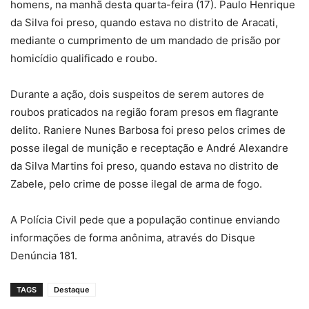
homens, na manhã desta quarta-feira (17). Paulo Henrique
da Silva foi preso, quando estava no distrito de Aracati,
mediante o cumprimento de um mandado de prisão por
homicídio qualificado e roubo.
Durante a ação, dois suspeitos de serem autores de
roubos praticados na região foram presos em flagrante
delito. Raniere Nunes Barbosa foi preso pelos crimes de
posse ilegal de munição e receptação e André Alexandre
da Silva Martins foi preso, quando estava no distrito de
Zabele, pelo crime de posse ilegal de arma de fogo.
A Polícia Civil pede que a população continue enviando
informações de forma anônima, através do Disque
Denúncia 181.
TAGS
Destaque