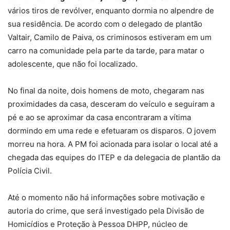
vários tiros de revólver, enquanto dormia no alpendre de
sua residência. De acordo com o delegado de plantão
Valtair, Camilo de Paiva, os criminosos estiveram em um
carro na comunidade pela parte da tarde, para matar o
adolescente, que não foi localizado.
No final da noite, dois homens de moto, chegaram nas
proximidades da casa, desceram do veículo e seguiram a
pé e ao se aproximar da casa encontraram a vítima
dormindo em uma rede e efetuaram os disparos. O jovem
morreu na hora. A PM foi acionada para isolar o local até a
chegada das equipes do ITEP e da delegacia de plantão da
Polícia Civil.
Até o momento não há informações sobre motivação e
autoria do crime, que será investigado pela Divisão de
Homicídios e Proteção à Pessoa DHPP, núcleo de