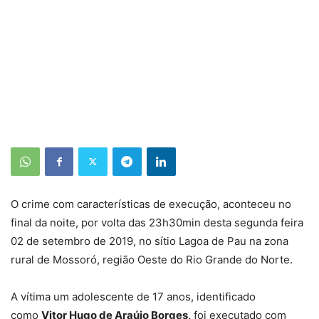
O crime com características de execução, aconteceu no
final da noite, por volta das 23h30min desta segunda feira
02 de setembro de 2019, no sítio Lagoa de Pau na zona
rural de Mossoró, região Oeste do Rio Grande do Norte.
A vítima um adolescente de 17 anos, identificado
como
Vitor Hugo de Araújo Borges,
foi executado com