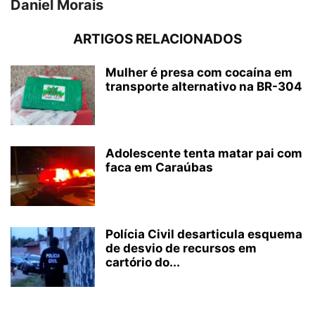
Daniel Morais
ARTIGOS RELACIONADOS
Mulher é presa com cocaína em
transporte alternativo na BR-304
Adolescente tenta matar pai com
faca em Caraúbas
Polícia Civil desarticula esquema
de desvio de recursos em
cartório do...