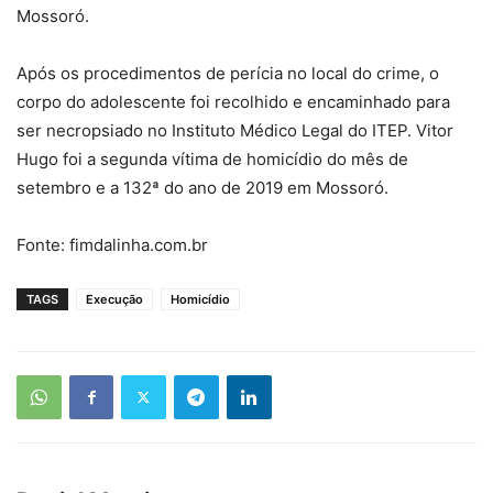
Mossoró.
Após os procedimentos de perícia no local do crime, o
corpo do adolescente foi recolhido e encaminhado para
ser necropsiado no Instituto Médico Legal do ITEP. Vitor
Hugo foi a segunda vítima de homicídio do mês de
setembro e a 132ª do ano de 2019 em Mossoró.
Fonte: fimdalinha.com.br
TAGS
Execução
Homicídio