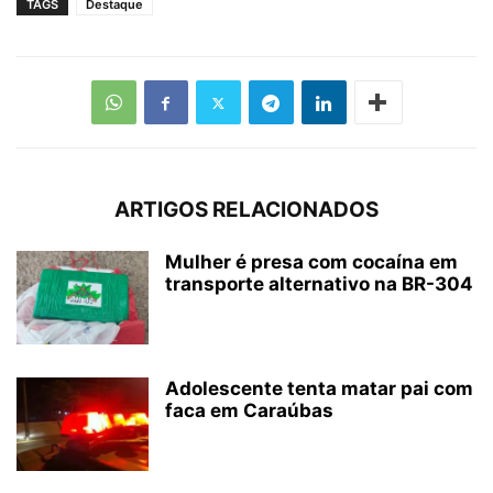
TAGS
Destaque
ARTIGOS RELACIONADOS
Mulher é presa com cocaína em
transporte alternativo na BR-304
Adolescente tenta matar pai com
faca em Caraúbas