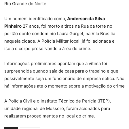
Rio Grande do Norte.
Um homem identificado como,
Anderson da Silva
Pinheiro
27 anos, foi morto a tiros na Rua da torre no
portão donte condomínio Laura Gurgel, na Vila Brasília
naquela cidade. A Polícia Militar local, já foi acionada e
isola o corpo preservando a área do crime.
Informações preliminares apontam que a vítima foi
surpreendida quando saía de casa para o trabalho e que
possivelmente seja um funcionário de empresa eólica. Não
há informações até o momento sobre a motivação do crime
A Polícia Civil e o Instituto Técnico de Perícia (ITEP),
unidade regional de Mossoró, foram acionados para
realizarem procedimentos no local do crime.