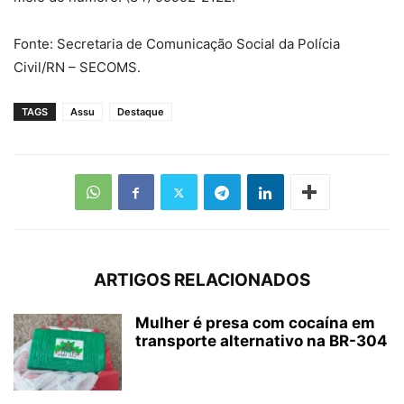
Fonte: Secretaria de Comunicação Social da Polícia
Civil/RN – SECOMS.
TAGS
Assu
Destaque
ARTIGOS RELACIONADOS
Mulher é presa com cocaína em
transporte alternativo na BR-304