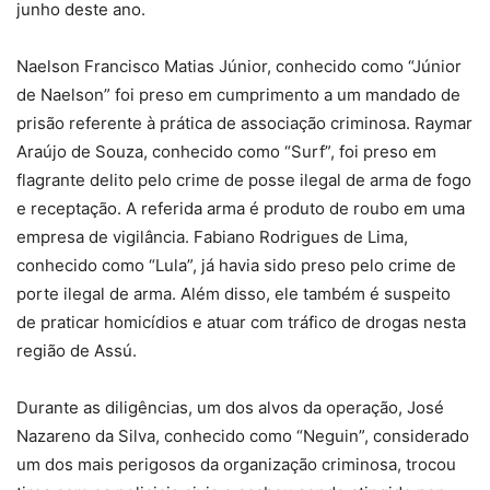
junho deste ano.
Naelson Francisco Matias Júnior, conhecido como “Júnior
de Naelson” foi preso em cumprimento a um mandado de
prisão referente à prática de associação criminosa. Raymar
Araújo de Souza, conhecido como “Surf”, foi preso em
flagrante delito pelo crime de posse ilegal de arma de fogo
e receptação. A referida arma é produto de roubo em uma
empresa de vigilância. Fabiano Rodrigues de Lima,
conhecido como “Lula”, já havia sido preso pelo crime de
porte ilegal de arma. Além disso, ele também é suspeito
de praticar homicídios e atuar com tráfico de drogas nesta
região de Assú.
Durante as diligências, um dos alvos da operação, José
Nazareno da Silva, conhecido como “Neguin”, considerado
um dos mais perigosos da organização criminosa, trocou