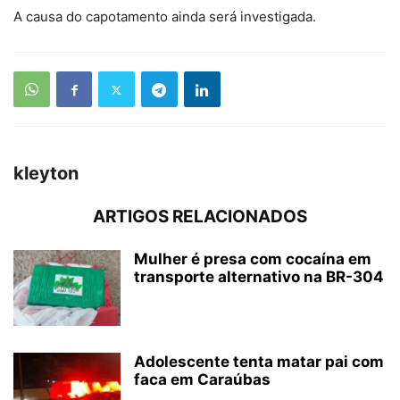
A causa do capotamento ainda será investigada.
kleyton
ARTIGOS RELACIONADOS
Mulher é presa com cocaína em
transporte alternativo na BR-304
Adolescente tenta matar pai com
faca em Caraúbas