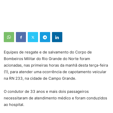
Equipes de resgate e de salvamento do Corpo de
Bombeiros Militar do Rio Grande do Norte foram
acionadas, nas primeiras horas da manhã desta terça-feira
(1), para atender uma ocorrência de capotamento veicular
na RN 233, na cidade de Campo Grande.
O condutor de 33 anos e mais dois passageiros
necessitaram de atendimento médico e foram conduzidos
ao hospital.