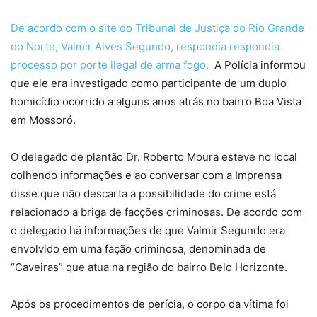
De acordo com o site do Tribunal de Justiça do Rio Grande
do Norte, Valmir Alves Segundo, respondia respondia
processo por porte ilegal de arma fogo.
A Polícia informou
que ele era investigado como participante de um duplo
homicídio ocorrido a alguns anos atrás no bairro Boa Vista
em Mossoró.
O delegado de plantão Dr. Roberto Moura esteve no local
colhendo informações e ao conversar com a Imprensa
disse que não descarta a possibilidade do crime está
relacionado a briga de facções criminosas. De acordo com
o delegado há informações de que Valmir Segundo era
envolvido em uma fação criminosa, denominada de
“Caveiras” que atua na região do bairro Belo Horizonte.
Após os procedimentos de perícia, o corpo da vítima foi