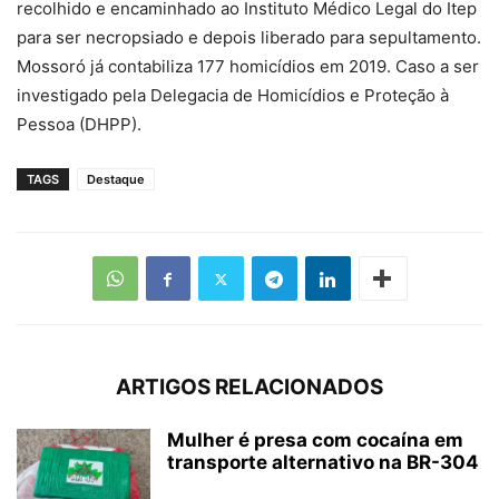
recolhido e encaminhado ao Instituto Médico Legal do Itep
para ser necropsiado e depois liberado para sepultamento.
Mossoró já contabiliza 177 homicídios em 2019. Caso a ser
investigado pela Delegacia de Homicídios e Proteção à
Pessoa (DHPP).
TAGS
Destaque
ARTIGOS RELACIONADOS
Mulher é presa com cocaína em
transporte alternativo na BR-304