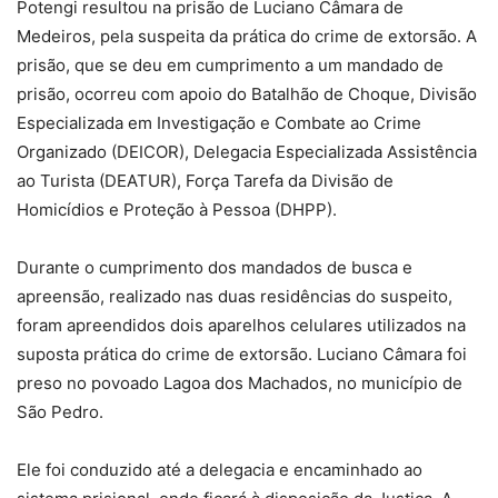
Potengi resultou na prisão de Luciano Câmara de
Medeiros, pela suspeita da prática do crime de extorsão. A
prisão, que se deu em cumprimento a um mandado de
prisão, ocorreu com apoio do Batalhão de Choque, Divisão
Especializada em Investigação e Combate ao Crime
Organizado (DEICOR), Delegacia Especializada Assistência
ao Turista (DEATUR), Força Tarefa da Divisão de
Homicídios e Proteção à Pessoa (DHPP).
Durante o cumprimento dos mandados de busca e
apreensão, realizado nas duas residências do suspeito,
foram apreendidos dois aparelhos celulares utilizados na
suposta prática do crime de extorsão. Luciano Câmara foi
preso no povoado Lagoa dos Machados, no município de
São Pedro.
Ele foi conduzido até a delegacia e encaminhado ao