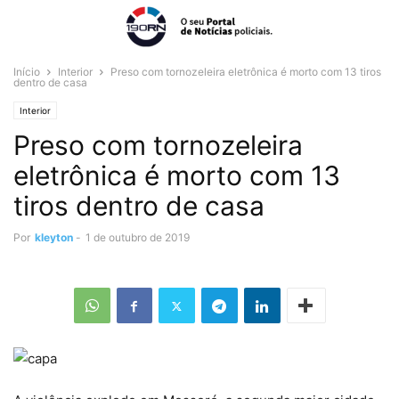
Início
Interior
Preso com tornozeleira eletrônica é morto com 13 tiros
dentro de casa
Interior
Preso com tornozeleira
eletrônica é morto com 13
tiros dentro de casa
Por
kleyton
-
1 de outubro de 2019