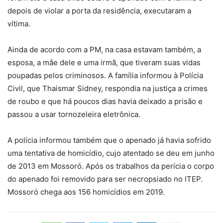
depois de violar a porta da residência, executaram a
vítima.
Ainda de acordo com a PM, na casa estavam também, a
esposa, a mãe dele e uma irmã, que tiveram suas vidas
poupadas pelos criminosos. A família informou à Polícia
Civil, que Thaismar Sidney, respondia na justiça a crimes
de roubo e que há poucos dias havia deixado a prisão e
passou a usar tornozeleira eletrônica.
A polícia informou também que o apenado já havia sofrido
uma tentativa de homicídio, cujo atentado se deu em junho
de 2013 em Mossoró. Após os trabalhos da perícia o corpo
do apenado foi removido para ser necropsiado no ITEP.
Mossoró chega aos 156 homicídios em 2019.