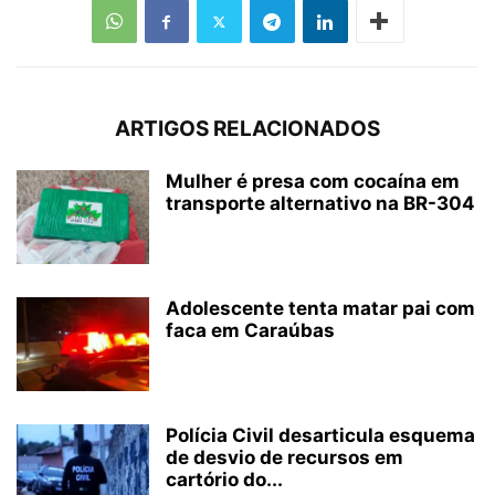
ARTIGOS RELACIONADOS
Mulher é presa com cocaína em
transporte alternativo na BR-304
Adolescente tenta matar pai com
faca em Caraúbas
Polícia Civil desarticula esquema
de desvio de recursos em
cartório do...