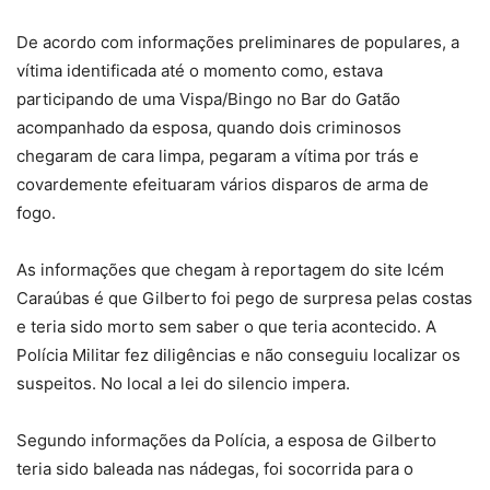
De acordo com informações preliminares de populares, a
vítima identificada até o momento como, estava
participando de uma Vispa/Bingo no Bar do Gatão
acompanhado da esposa, quando dois criminosos
chegaram de cara limpa, pegaram a vítima por trás e
covardemente efeituaram vários disparos de arma de
fogo.
As informações que chegam à reportagem do site Icém
Caraúbas é que Gilberto foi pego de surpresa pelas costas
e teria sido morto sem saber o que teria acontecido. A
Polícia Militar fez diligências e não conseguiu localizar os
suspeitos. No local a lei do silencio impera.
Segundo informações da Polícia, a esposa de Gilberto
teria sido baleada nas nádegas, foi socorrida para o