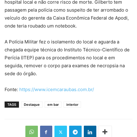
hospital local e não corre risco de morte. Gilberto tem
passagem pela polícia como suspeito de ter arrombado o
veículo do gerente da Caixa Econômica Federal de Apodi,
onde teria roubado um notebook.
A Polícia Militar fez o isolamento do local e aguarda a
chegada equipe técnica do Instituto Técnico-Científico de
Perícia (ITEP) para os procedimentos no local e em
seguida, remover o corpo para exames de necropsia na
sede do órgão.
Fonte:
https://www.icemcaraubas.com.br/
TAGS
Destaque
em bar
interior