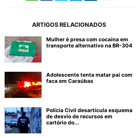
ARTIGOS RELACIONADOS
Mulher é presa com cocaína em
transporte alternativo na BR-304
Adolescente tenta matar pai com
faca em Caraúbas
Polícia Civil desarticula esquema
de desvio de recursos em
cartório do...