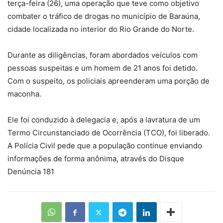
terça-feira (26), uma operação que teve como objetivo
combater o tráfico de drogas no município de Baraúna,
cidade localizada no interior do Rio Grande do Norte.
Durante as diligências, foram abordados veículos com
pessoas suspeitas e um homem de 21 anos foi detido.
Com o suspeito, os policiais apreenderam uma porção de
maconha.
Ele foi conduzido à delegacia e, após a lavratura de um
Termo Circunstanciado de Ocorrência (TCO), foi liberado.
A Polícia Civil pede que a população continue enviando
informações de forma anônima, através do Disque
Denúncia 181