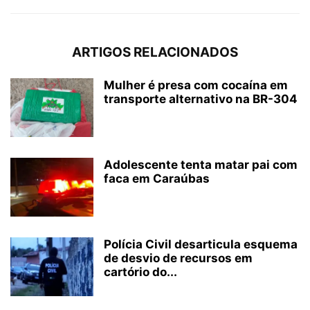
ARTIGOS RELACIONADOS
Mulher é presa com cocaína em
transporte alternativo na BR-304
Adolescente tenta matar pai com
faca em Caraúbas
Polícia Civil desarticula esquema
de desvio de recursos em
cartório do...