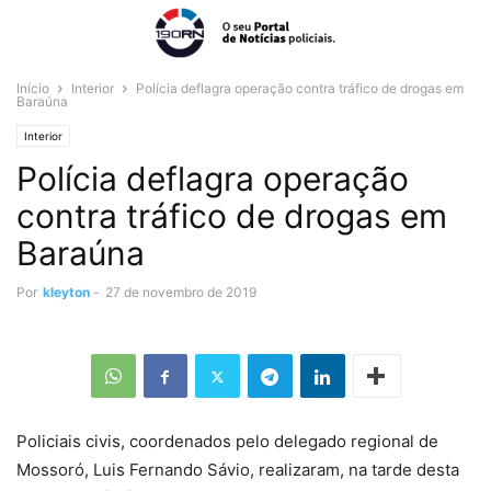
Início
Interior
Polícia deflagra operação contra tráfico de drogas em
Baraúna
Interior
Polícia deflagra operação
contra tráfico de drogas em
Baraúna
Por
kleyton
-
27 de novembro de 2019
Policiais civis, coordenados pelo delegado regional de
Mossoró, Luis Fernando Sávio, realizaram, na tarde desta