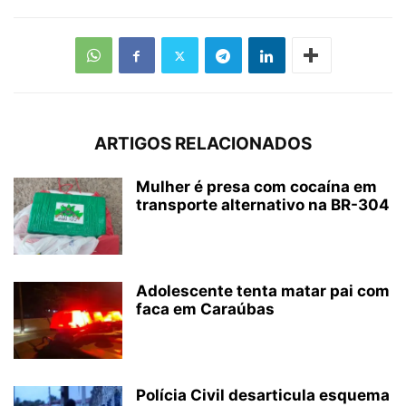
ARTIGOS RELACIONADOS
Mulher é presa com cocaína em
transporte alternativo na BR-304
Adolescente tenta matar pai com
faca em Caraúbas
Polícia Civil desarticula esquema