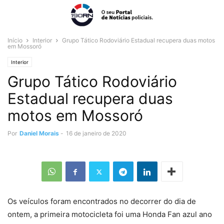
Início
Interior
Grupo Tático Rodoviário Estadual recupera duas motos
em Mossoró
Interior
Grupo Tático Rodoviário
Estadual recupera duas
motos em Mossoró
Por
Daniel Morais
-
16 de janeiro de 2020
Os veículos foram encontrados no decorrer do dia de
ontem, a primeira motocicleta foi uma Honda Fan azul ano