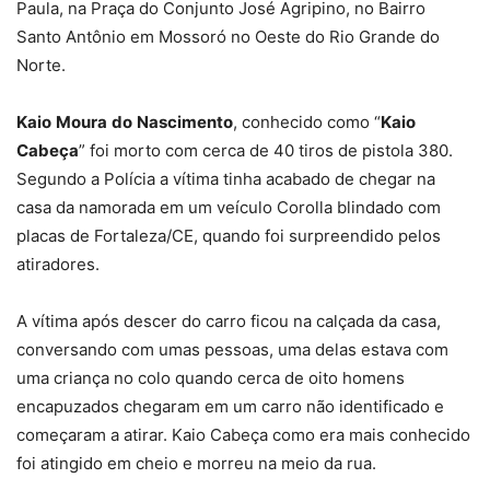
Paula, na Praça do Conjunto José Agripino, no Bairro
Santo Antônio em Mossoró no Oeste do Rio Grande do
Norte.
Kaio
Moura
do
Nascimento
, conhecido como “
Kaio
Cabeça
” foi morto com cerca de 40 tiros de pistola 380.
Segundo a Polícia a vítima tinha acabado de chegar na
casa da namorada em um veículo Corolla blindado com
placas de Fortaleza/CE, quando foi surpreendido pelos
atiradores.
A vítima após descer do carro ficou na calçada da casa,
conversando com umas pessoas, uma delas estava com
uma criança no colo quando cerca de oito homens
encapuzados chegaram em um carro não identificado e
começaram a atirar. Kaio Cabeça como era mais conhecido
foi atingido em cheio e morreu na meio da rua.