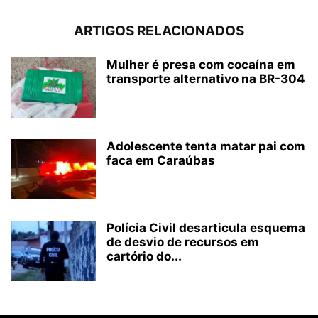
ARTIGOS RELACIONADOS
Mulher é presa com cocaína em
transporte alternativo na BR-304
Adolescente tenta matar pai com
faca em Caraúbas
Polícia Civil desarticula esquema
de desvio de recursos em
cartório do...