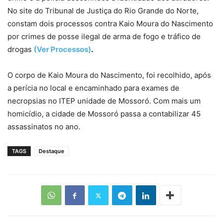
No site do Tribunal de Justiça do Rio Grande do Norte,
constam dois processos contra Kaio Moura do Nascimento
por crimes de posse ilegal de arma de fogo e tráfico de
drogas
(Ver Processos)
.
O corpo de Kaio Moura do Nascimento, foi recolhido, após
a perícia no local e encaminhado para exames de
necropsias no ITEP unidade de Mossoró. Com mais um
homicídio, a cidade de Mossoró passa a contabilizar 45
assassinatos no ano.
TAGS
Destaque