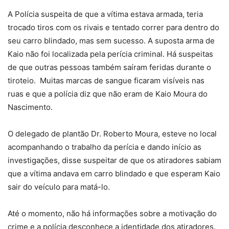
A Polícia suspeita de que a vítima estava armada, teria
trocado tiros com os rivais e tentado correr para dentro do
seu carro blindado, mas sem sucesso. A suposta arma de
Kaio não foi localizada pela perícia criminal. Há suspeitas
de que outras pessoas também saíram feridas durante o
tiroteio. Muitas marcas de sangue ficaram visíveis nas
ruas e que a polícia diz que não eram de Kaio Moura do
Nascimento.
O delegado de plantão Dr. Roberto Moura, esteve no local
acompanhando o trabalho da perícia e dando início as
investigações, disse suspeitar de que os atiradores sabiam
que a vítima andava em carro blindado e que esperam Kaio
sair do veículo para matá-lo.
Até o momento, não há informações sobre a motivação do
crime e a polícia desconhece a identidade dos atiradores.