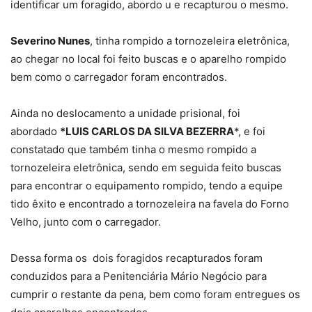
identificar um foragido, abordo u e recapturou o mesmo.
Severino Nunes
, tinha rompido a tornozeleira eletrônica,
ao chegar no local foi feito buscas e o aparelho rompido
bem como o carregador foram encontrados.
Ainda no deslocamento a unidade prisional, foi
abordado
*LUIS CARLOS DA SILVA BEZERRA
*, e foi
constatado que também tinha o mesmo rompido a
tornozeleira eletrônica, sendo em seguida feito buscas
para encontrar o equipamento rompido, tendo a equipe
tido êxito e encontrado a tornozeleira na favela do Forno
Velho, junto com o carregador.
Dessa forma os dois foragidos recapturados foram
conduzidos para a Penitenciária Mário Negócio para
cumprir o restante da pena, bem como foram entregues os