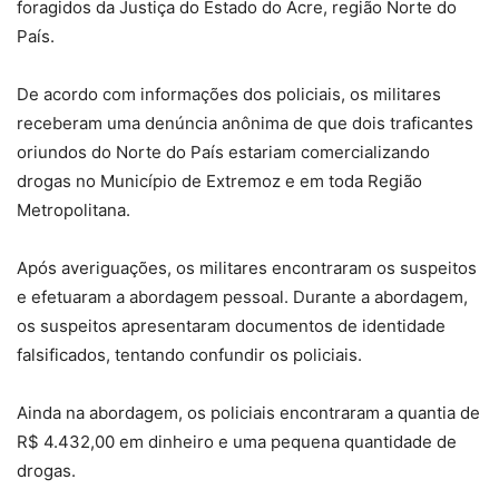
foragidos da Justiça do Estado do Acre, região Norte do
País.
De acordo com informações dos policiais, os militares
receberam uma denúncia anônima de que dois traficantes
oriundos do Norte do País estariam comercializando
drogas no Município de Extremoz e em toda Região
Metropolitana.
Após averiguações, os militares encontraram os suspeitos
e efetuaram a abordagem pessoal. Durante a abordagem,
os suspeitos apresentaram documentos de identidade
falsificados, tentando confundir os policiais.
Ainda na abordagem, os policiais encontraram a quantia de
R$ 4.432,00 em dinheiro e uma pequena quantidade de
drogas.