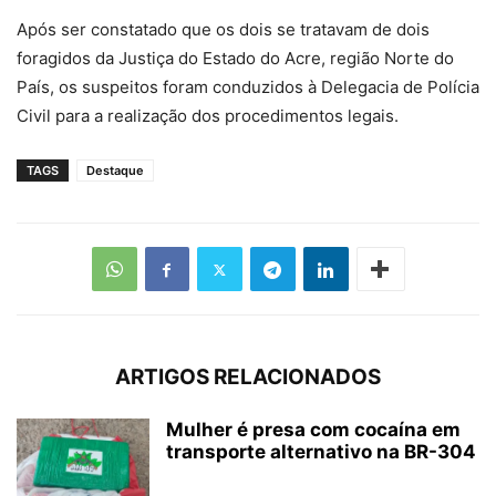
Após ser constatado que os dois se tratavam de dois
foragidos da Justiça do Estado do Acre, região Norte do
País, os suspeitos foram conduzidos à Delegacia de Polícia
Civil para a realização dos procedimentos legais.
TAGS
Destaque
ARTIGOS RELACIONADOS
Mulher é presa com cocaína em
transporte alternativo na BR-304