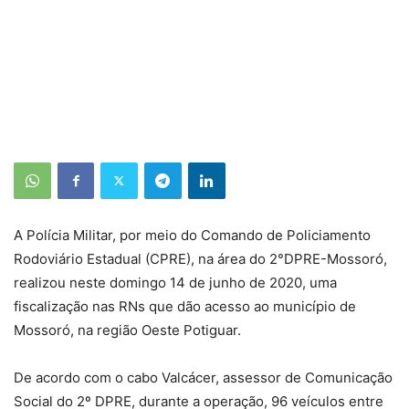
A Polícia Militar, por meio do Comando de Policiamento
Rodoviário Estadual (CPRE), na área do 2°DPRE-Mossoró,
realizou neste domingo 14 de junho de 2020, uma
fiscalização nas RNs que dão acesso ao município de
Mossoró, na região Oeste Potiguar.
De acordo com o cabo Valcácer, assessor de Comunicação
Social do 2º DPRE, durante a operação, 96 veículos entre