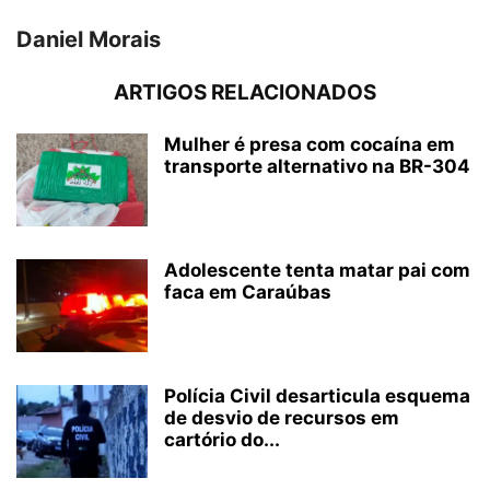
Daniel Morais
ARTIGOS RELACIONADOS
Mulher é presa com cocaína em
transporte alternativo na BR-304
Adolescente tenta matar pai com
faca em Caraúbas
Polícia Civil desarticula esquema
de desvio de recursos em
cartório do...