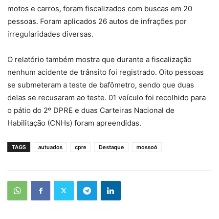
motos e carros, foram fiscalizados com buscas em 20
pessoas. Foram aplicados 26 autos de infrações por
irregularidades diversas.
O relatório também mostra que durante a fiscalização
nenhum acidente de trânsito foi registrado. Oito pessoas
se submeteram a teste de bafômetro, sendo que duas
delas se recusaram ao teste. 01 veículo foi recolhido para
o pátio do 2º DPRE e duas Carteiras Nacional de
Habilitação (CNHs) foram apreendidas.
TAGS
autuados
cpre
Destaque
mossoó