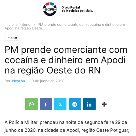
Início
Interior
PM prende comerciante com cocaína e dinheiro em
Apodi na região Oeste...
Interior
PM prende comerciante com
cocaína e dinheiro em Apodi
na região Oeste do RN
Por
kleyton
-
30 de junho de 2020
A Polícia Militar, prendeu na noite de segunda feira 29 de
junho de 2020, na cidade de Apodi, região Oeste Potiguar,