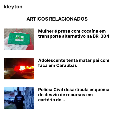
kleyton
ARTIGOS RELACIONADOS
Mulher é presa com cocaína em
transporte alternativo na BR-304
Adolescente tenta matar pai com
faca em Caraúbas
Polícia Civil desarticula esquema
de desvio de recursos em
cartório do...