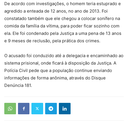
De acordo com investigações, o homem teria estuprado e
agredido a enteada de 12 anos, no ano de 2013. Foi
constatado também que ele chegou a colocar sonífero na
comida da família da vítima, para poder ficar sozinho com
ela. Ele foi condenado pela Justiça a uma pena de 13 anos
e 9 meses de reclusão, pela prática dos crimes.
O acusado foi conduzido até a delegacia e encaminhado ao
sistema prisional, onde ficará à disposição da Justiça. A
Polícia Civil pede que a população continue enviando
informações de forma anônima, através do Disque
Denúncia 181.