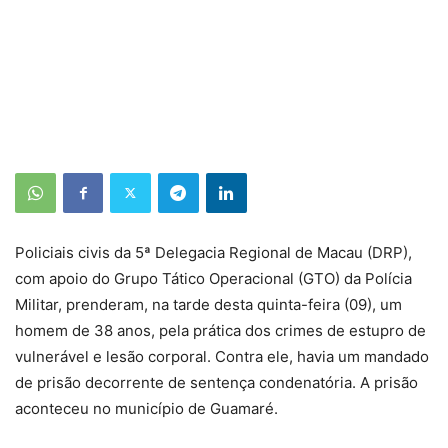
Policiais civis da 5ª Delegacia Regional de Macau (DRP),
com apoio do Grupo Tático Operacional (GTO) da Polícia
Militar, prenderam, na tarde desta quinta-feira (09), um
homem de 38 anos, pela prática dos crimes de estupro de
vulnerável e lesão corporal. Contra ele, havia um mandado
de prisão decorrente de sentença condenatória. A prisão
aconteceu no município de Guamaré.