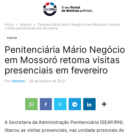
Início
Interior
Penitenciária Mário Negócio em Mossoró retoma
visitas presenciais em fevereiro
Interior
Penitenciária Mário Negócio
em Mossoró retoma visitas
presenciais em fevereiro
Por
kleyton
-
28 de janeiro de 2021
A Secretaria da Administração Penitenciária (SEAP/RN),
liberou as visitas presenciais, nas unidade prisionais do