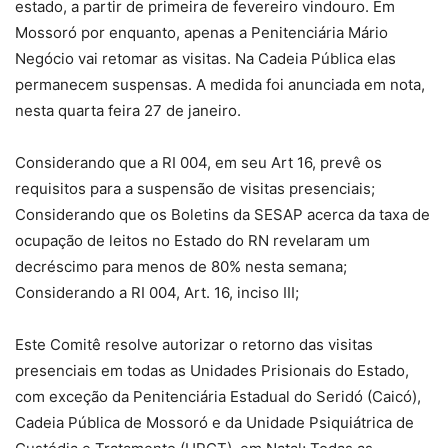
estado, a partir de primeira de fevereiro vindouro. Em
Mossoró por enquanto, apenas a Penitenciária Mário
Negócio vai retomar as visitas. Na Cadeia Pública elas
permanecem suspensas. A medida foi anunciada em nota,
nesta quarta feira 27 de janeiro.
Considerando que a RI 004, em seu Art 16, prevê os
requisitos para a suspensão de visitas presenciais;
Considerando que os Boletins da SESAP acerca da taxa de
ocupação de leitos no Estado do RN revelaram um
decréscimo para menos de 80% nesta semana;
Considerando a RI 004, Art. 16, inciso III;
Este Comitê resolve autorizar o retorno das visitas
presenciais em todas as Unidades Prisionais do Estado,
com exceção da Penitenciária Estadual do Seridó (Caicó),
Cadeia Pública de Mossoró e da Unidade Psiquiátrica de