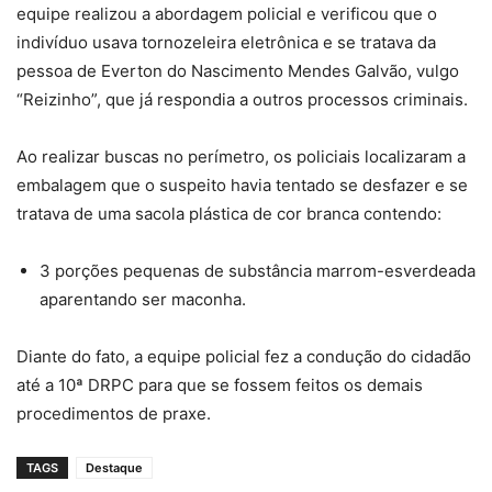
equipe realizou a abordagem policial e verificou que o
indivíduo usava tornozeleira eletrônica e se tratava da
pessoa de Everton do Nascimento Mendes Galvão, vulgo
“Reizinho”, que já respondia a outros processos criminais.
Ao realizar buscas no perímetro, os policiais localizaram a
embalagem que o suspeito havia tentado se desfazer e se
tratava de uma sacola plástica de cor branca contendo:
3 porções pequenas de substância marrom-esverdeada
aparentando ser maconha.
Diante do fato, a equipe policial fez a condução do cidadão
até a 10ª DRPC para que se fossem feitos os demais
procedimentos de praxe.
TAGS
Destaque