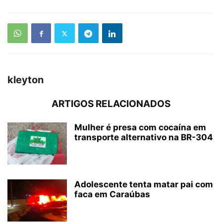
kleyton
ARTIGOS RELACIONADOS
Mulher é presa com cocaína em
transporte alternativo na BR-304
Adolescente tenta matar pai com
faca em Caraúbas