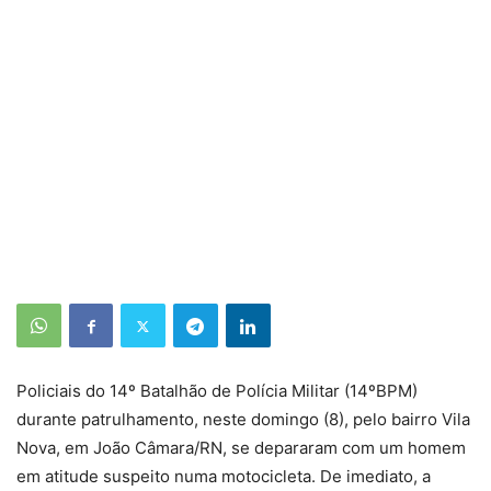
Policiais do 14º Batalhão de Polícia Militar (14ºBPM)
durante patrulhamento, neste domingo (8), pelo bairro Vila
Nova, em João Câmara/RN, se depararam com um homem
em atitude suspeito numa motocicleta. De imediato, a