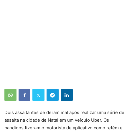
Dois assaltantes de deram mal após realizar uma série de
assalta na cidade de Natal em um veículo Uber. Os
bandidos fizeram o motorista de aplicativo como refém e