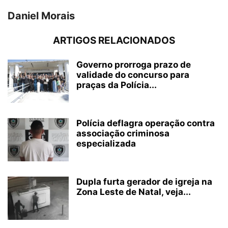
Daniel Morais
ARTIGOS RELACIONADOS
Governo prorroga prazo de
validade do concurso para
praças da Polícia...
Polícia deflagra operação contra
associação criminosa
especializada
Dupla furta gerador de igreja na
Zona Leste de Natal, veja...