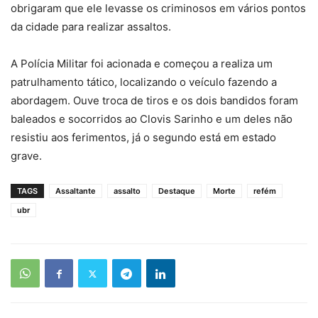
obrigaram que ele levasse os criminosos em vários pontos
da cidade para realizar assaltos.
A Polícia Militar foi acionada e começou a realiza um
patrulhamento tático, localizando o veículo fazendo a
abordagem. Ouve troca de tiros e os dois bandidos foram
baleados e socorridos ao Clovis Sarinho e um deles não
resistiu aos ferimentos, já o segundo está em estado
grave.
TAGS
Assaltante
assalto
Destaque
Morte
refém
ubr