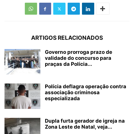
ARTIGOS RELACIONADOS
Governo prorroga prazo de
validade do concurso para
praças da Polícia...
Polícia deflagra operação contra
associação criminosa
especializada
Dupla furta gerador de igreja na
Zona Leste de Natal, veja...