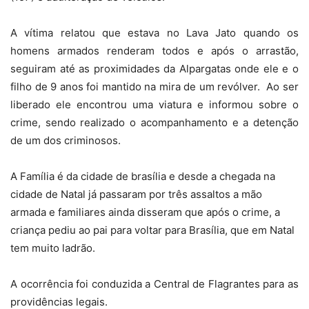
A vítima relatou que estava no Lava Jato quando os
homens armados renderam todos e após o arrastão,
seguiram até as proximidades da Alpargatas onde ele e o
filho de 9 anos foi mantido na mira de um revólver. Ao ser
liberado ele encontrou uma viatura e informou sobre o
crime, sendo realizado o acompanhamento e a detenção
de um dos criminosos.
A Família é da cidade de brasília e desde a chegada na
cidade de Natal já passaram por três assaltos a mão
armada e familiares ainda disseram que após o crime, a
criança pediu ao pai para voltar para Brasília, que em Natal
tem muito ladrão.
A ocorrência foi conduzida a Central de Flagrantes para as
providências legais.