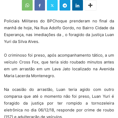
Policiais Militares do BPChoque prenderam no final da
manhã de hoje, Na Rua Adolfo Gordo, no Bairro Cidade da
Esperança, nas imediações da , o foragido da justiça Luan
Yuri da Silva Alves.
O criminoso foi preso, após acompanhamento tático, a um
veículo Cross Fox, que teria sido roubado minutos antes
em um arrastão em um Lava Jato localizado na Avenida
Maria Lacerda Montenegro.
Na ocasião do arrastão, Luan teria agido com outro
comparsa que até o momento não foi preso, Luan Yuri é
foragido da justiça por ter rompido a tornozeleira
eletrônica no dia 06/12/18, responde por crime de roubo
(157) e adulteração de veículos.