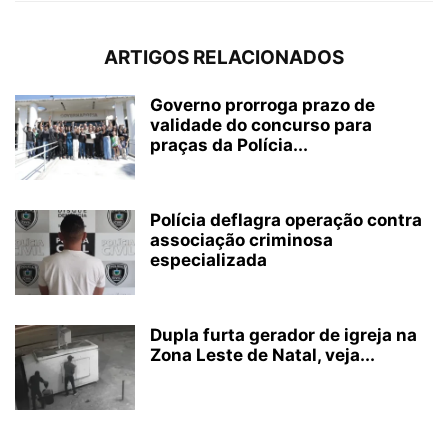
ARTIGOS RELACIONADOS
Governo prorroga prazo de
validade do concurso para
praças da Polícia...
Polícia deflagra operação contra
associação criminosa
especializada
Dupla furta gerador de igreja na
Zona Leste de Natal, veja...