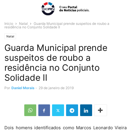
Início
Natal
Guarda Municipal prende suspeitos de roubo a
residência no Conjunto Solidade II
Natal
Guarda Municipal prende
suspeitos de roubo a
residência no Conjunto
Solidade II
Por
Daniel Morais
-
29 de janeiro de 2019
Dois homens identificados como Marcos Leonardo Vieira