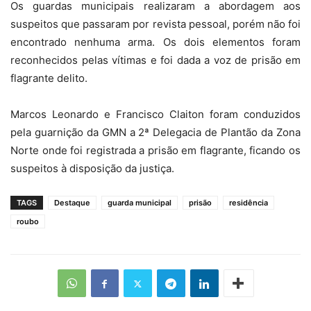
Os guardas municipais realizaram a abordagem aos
suspeitos que passaram por revista pessoal, porém não foi
encontrado nenhuma arma. Os dois elementos foram
reconhecidos pelas vítimas e foi dada a voz de prisão em
flagrante delito.
Marcos Leonardo e Francisco Claiton foram conduzidos
pela guarnição da GMN a 2ª Delegacia de Plantão da Zona
Norte onde foi registrada a prisão em flagrante, ficando os
suspeitos à disposição da justiça.
TAGS
Destaque
guarda municipal
prisão
residência
roubo