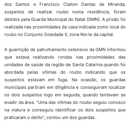
dos Santos e Francisco Claiton Dantas de Miranda,
suspeitos de realizar roubo numa residência, foram
detidos pela Guarda Municipal do Natal (GMN). A prisão foi
realizada nas proximidades da casa indicada como local do
roubo no Conjunto Soledade II, zona Norte da capital.
A guarnição de patrulhamento ostensivo da GMN informou
que estava realizando rondas nas proximidades das
unidades de saúde da região de Santa Catarina quando foi
abordada pelas vítimas do roubo indicando que os
suspeitos estavam em fuga. Na ocasião, os guardas
municipais partiram em diligência e conseguiram localizar
os dois suspeitos logo em seguida, quando tentavam se
evadir da área. “Uma das vítimas do roubo seguiu conosco
na viatura e conseguiu identificar os dois suspeitos que
praticaram o delito”, contou um dos guardas.