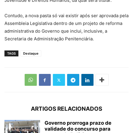
Juventude e Direitos Humanos, da qual será titular.
Contudo, a nova pasta só vai existir após ser aprovada pela
Assembleia Legislativa dentro de um projeto de reforma
administrativa do Governo que inclui, inclusive, a
Secretaria de Administração Penitenciária.
TAGS
Destaque
ARTIGOS RELACIONADOS
Governo prorroga prazo de
validade do concurso para