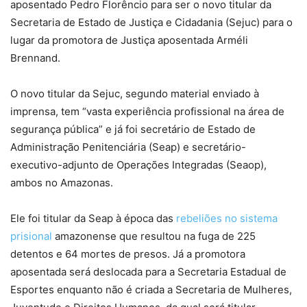
aposentado Pedro Florêncio para ser o novo titular da
Secretaria de Estado de Justiça e Cidadania (Sejuc) para o
lugar da promotora de Justiça aposentada Arméli
Brennand.
O novo titular da Sejuc, segundo material enviado à
imprensa, tem “vasta experiência profissional na área de
segurança pública” e já foi secretário de Estado de
Administração Penitenciária (Seap) e secretário-
executivo-adjunto de Operações Integradas (Seaop),
ambos no Amazonas.
Ele foi titular da Seap à época das
rebeliões no sistema
prisional
amazonense que resultou na fuga de 225
detentos e 64 mortes de presos. Já a promotora
aposentada será deslocada para a Secretaria Estadual de
Esportes enquanto não é criada a Secretaria de Mulheres,