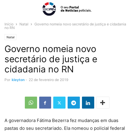
Início
Natal
Governo nomeia novo secretário de justiça e cidadania
no RN
Natal
Governo nomeia novo
secretário de justiça e
cidadania no RN
Por
kleyton
-
22 de fevereiro de 2019
A governadora Fátima Bezerra fez mudanças em duas
pastas do seu secretariado. Ela nomeou o policial federal