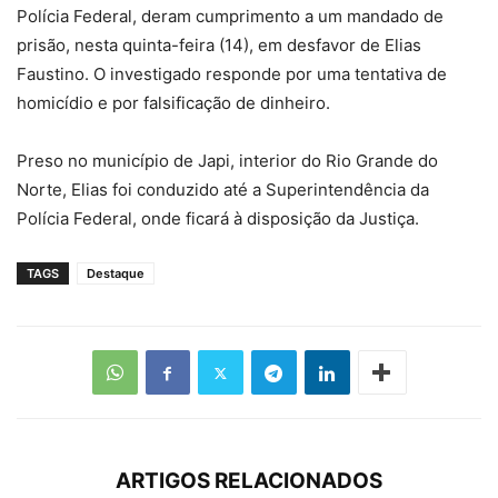
Polícia Federal, deram cumprimento a um mandado de
prisão, nesta quinta-feira (14), em desfavor de Elias
Faustino. O investigado responde por uma tentativa de
homicídio e por falsificação de dinheiro.
Preso no município de Japi, interior do Rio Grande do
Norte, Elias foi conduzido até a Superintendência da
Polícia Federal, onde ficará à disposição da Justiça.
TAGS
Destaque
ARTIGOS RELACIONADOS