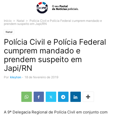
Início
Natal
Polícia Civil e Polícia Federal cumprem mandado e
prendem suspeito em Japi/RN
Natal
Polícia Civil e Polícia Federal
cumprem mandado e
prendem suspeito em
Japi/RN
Por
kleyton
-
18 de fevereiro de 2019
A 9ª Delegacia Regional de Polícia Civil em conjunto com