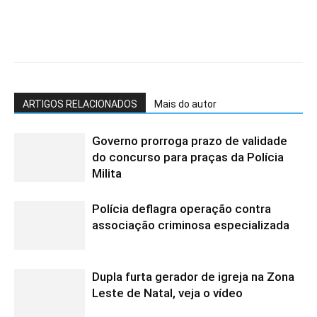
ARTIGOS RELACIONADOS
Mais do autor
Governo prorroga prazo de validade
do concurso para praças da Polícia
Milita
Polícia deflagra operação contra
associação criminosa especializada
Dupla furta gerador de igreja na Zona
Leste de Natal, veja o vídeo