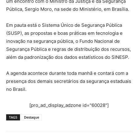
um encontro com o Ministro da Justiça e da Segurança
Pública, Sergio Moro, na sede do Ministério, em Brasília.
Em pauta está o Sistema Único de Segurança Pública
(SUSP), as propostas e boas práticas em tecnologia e
inovação na segurança pública, o Fundo Nacional de
Segurança Pública e regras de distribuição dos recursos,
além da padronização dos dados estatísticos do SINESP.
A agenda acontece durante toda manhã e contará com a
presença dos demais secretários da segurança estaduais
no Brasil.
[pro_ad_display_adzone id="60028"]
TAGS
Destaque