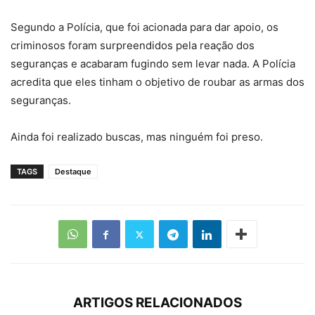
Segundo a Polícia, que foi acionada para dar apoio, os
criminosos foram surpreendidos pela reação dos
seguranças e acabaram fugindo sem levar nada. A Polícia
acredita que eles tinham o objetivo de roubar as armas dos
seguranças.
Ainda foi realizado buscas, mas ninguém foi preso.
TAGS
Destaque
ARTIGOS RELACIONADOS