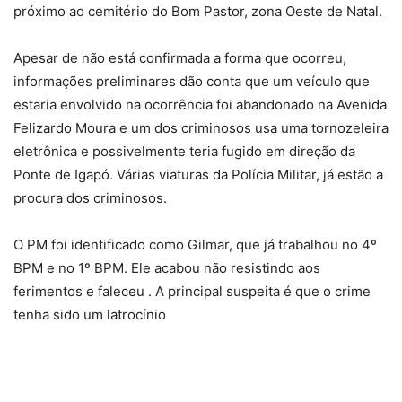
próximo ao cemitério do Bom Pastor, zona Oeste de Natal.
Apesar de não está confirmada a forma que ocorreu,
informações preliminares dão conta que um veículo que
estaria envolvido na ocorrência foi abandonado na Avenida
Felizardo Moura e um dos criminosos usa uma tornozeleira
eletrônica e possivelmente teria fugido em direção da
Ponte de Igapó. Várias viaturas da Polícia Militar, já estão a
procura dos criminosos.
O PM foi identificado como Gilmar, que já trabalhou no 4º
BPM e no 1º BPM. Ele acabou não resistindo aos
ferimentos e faleceu . A principal suspeita é que o crime
tenha sido um latrocínio