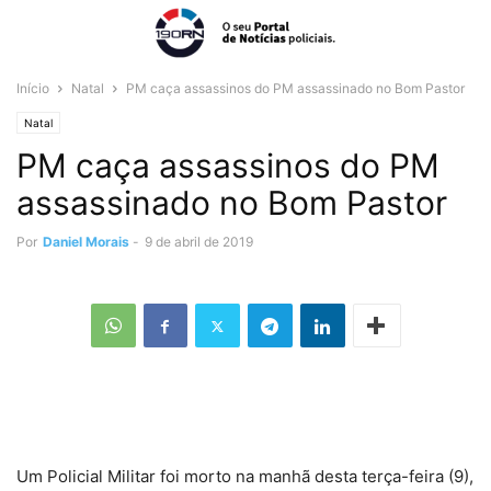
Início
Natal
PM caça assassinos do PM assassinado no Bom Pastor
Natal
PM caça assassinos do PM
assassinado no Bom Pastor
Por
Daniel Morais
-
9 de abril de 2019
Um Policial Militar foi morto na manhã desta terça-feira (9),