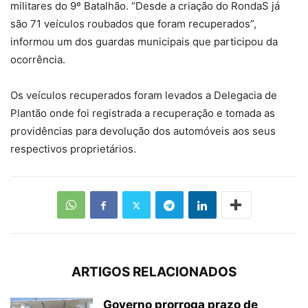
militares do 9º Batalhão. “Desde a criação do RondaS já
são 71 veículos roubados que foram recuperados”,
informou um dos guardas municipais que participou da
ocorrência.
Os veículos recuperados foram levados a Delegacia de
Plantão onde foi registrada a recuperação e tomada as
providências para devolução dos automóveis aos seus
respectivos proprietários.
ARTIGOS RELACIONADOS
Governo prorroga prazo de