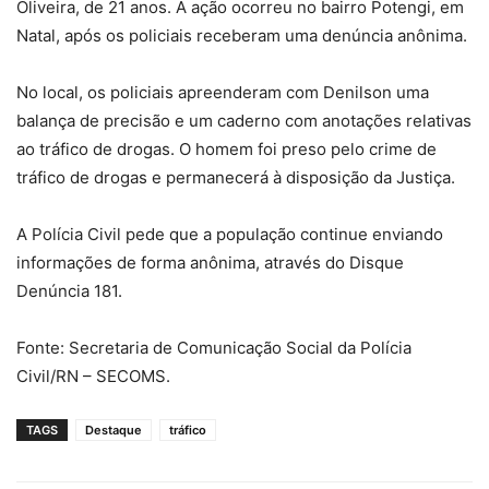
Oliveira, de 21 anos. A ação ocorreu no bairro Potengi, em
Natal, após os policiais receberam uma denúncia anônima.
No local, os policiais apreenderam com Denilson uma
balança de precisão e um caderno com anotações relativas
ao tráfico de drogas. O homem foi preso pelo crime de
tráfico de drogas e permanecerá à disposição da Justiça.
A Polícia Civil pede que a população continue enviando
informações de forma anônima, através do Disque
Denúncia 181.
Fonte: Secretaria de Comunicação Social da Polícia
Civil/RN – SECOMS.
TAGS
Destaque
tráfico