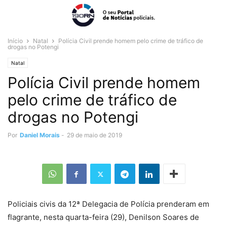
Início
Natal
Polícia Civil prende homem pelo crime de tráfico de
drogas no Potengi
Natal
Polícia Civil prende homem
pelo crime de tráfico de
drogas no Potengi
Por
Daniel Morais
-
29 de maio de 2019
Policiais civis da 12ª Delegacia de Polícia prenderam em
flagrante, nesta quarta-feira (29), Denilson Soares de