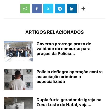
ARTIGOS RELACIONADOS
Governo prorroga prazo de
validade do concurso para
praças da Polícia...
Polícia deflagra operação contra
associação criminosa
especializada
Dupla furta gerador de igreja na
Zona Leste de Natal, veja...