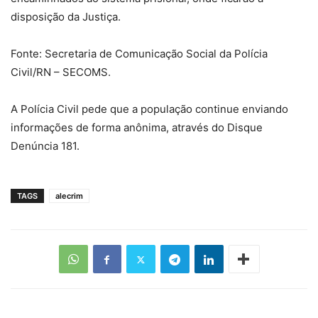
disposição da Justiça.
Fonte: Secretaria de Comunicação Social da Polícia
Civil/RN – SECOMS.
A Polícia Civil pede que a população continue enviando
informações de forma anônima, através do Disque
Denúncia 181.
TAGS
alecrim