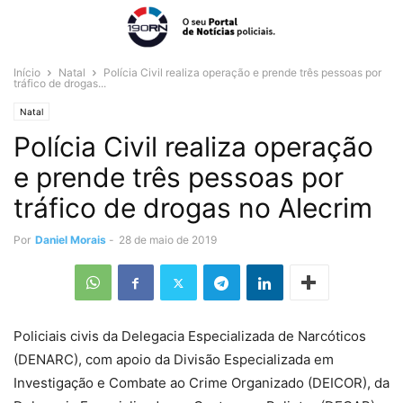
Início
Natal
Polícia Civil realiza operação e prende três pessoas por
tráfico de drogas...
Natal
Polícia Civil realiza operação
e prende três pessoas por
tráfico de drogas no Alecrim
Por
Daniel Morais
-
28 de maio de 2019
Policiais civis da Delegacia Especializada de Narcóticos
(DENARC), com apoio da Divisão Especializada em
Investigação e Combate ao Crime Organizado (DEICOR), da