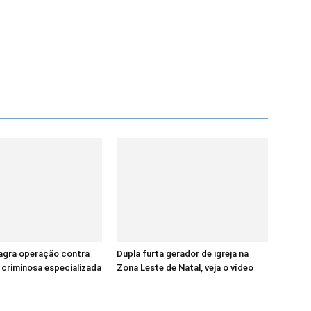
lagra operação contra
Dupla furta gerador de igreja na
criminosa especializada
Zona Leste de Natal, veja o vídeo