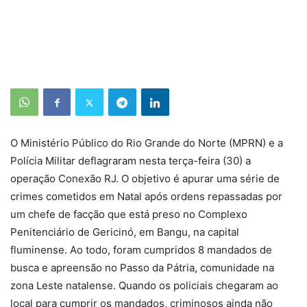
O Ministério Público do Rio Grande do Norte (MPRN) e a
Polícia Militar deflagraram nesta terça-feira (30) a
operação Conexão RJ. O objetivo é apurar uma série de
crimes cometidos em Natal após ordens repassadas por
um chefe de facção que está preso no Complexo
Penitenciário de Gericinó, em Bangu, na capital
fluminense. Ao todo, foram cumpridos 8 mandados de
busca e apreensão no Passo da Pátria, comunidade na
zona Leste natalense. Quando os policiais chegaram ao
local para cumprir os mandados, criminosos ainda não