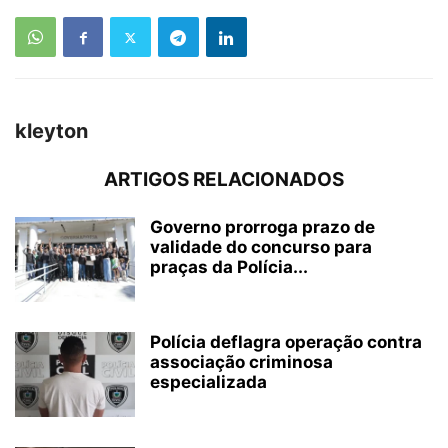
kleyton
ARTIGOS RELACIONADOS
Governo prorroga prazo de
validade do concurso para
praças da Polícia...
Polícia deflagra operação contra
associação criminosa
especializada