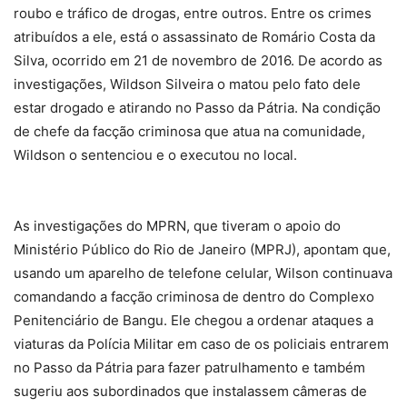
roubo e tráfico de drogas, entre outros. Entre os crimes
atribuídos a ele, está o assassinato de Romário Costa da
Silva, ocorrido em 21 de novembro de 2016. De acordo as
investigações, Wildson Silveira o matou pelo fato dele
estar drogado e atirando no Passo da Pátria. Na condição
de chefe da facção criminosa que atua na comunidade,
Wildson o sentenciou e o executou no local.
As investigações do MPRN, que tiveram o apoio do
Ministério Público do Rio de Janeiro (MPRJ), apontam que,
usando um aparelho de telefone celular, Wilson continuava
comandando a facção criminosa de dentro do Complexo
Penitenciário de Bangu. Ele chegou a ordenar ataques a
viaturas da Polícia Militar em caso de os policiais entrarem
no Passo da Pátria para fazer patrulhamento e também
sugeriu aos subordinados que instalassem câmeras de