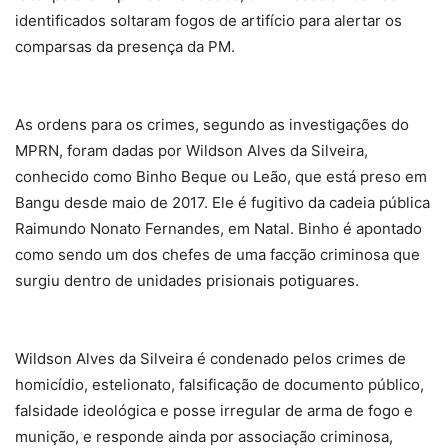
identificados soltaram fogos de artifício para alertar os
comparsas da presença da PM.
As ordens para os crimes, segundo as investigações do
MPRN, foram dadas por Wildson Alves da Silveira,
conhecido como Binho Beque ou Leão, que está preso em
Bangu desde maio de 2017. Ele é fugitivo da cadeia pública
Raimundo Nonato Fernandes, em Natal. Binho é apontado
como sendo um dos chefes de uma facção criminosa que
surgiu dentro de unidades prisionais potiguares.
Wildson Alves da Silveira é condenado pelos crimes de
homicídio, estelionato, falsificação de documento público,
falsidade ideológica e posse irregular de arma de fogo e
munição, e responde ainda por associação criminosa,