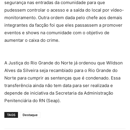
segurança nas entradas da comunidade para que
pudessem controlar o acesso e a saída do local por vídeo-
monitoramento. Outra ordem dada pelo chefe aos demais
integrantes da facção foi que eles passassem a promover
eventos e shows na comunidade com o objetivo de
aumentar o caixa do crime.
A Justiça do Rio Grande do Norte já ordenou que Wildson
Alves da Silveira seja recambiado para o Rio Grande do
Norte para cumprir as sentenças que é condenado. Essa
transferência ainda não tem data para ser realizada e
depende de iniciativa da Secretaria da Administração
Penitenciária do RN (Seap).
TAGS
Destaque