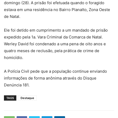
domingo (28). A prisão foi efetuada quando o foragido
estava em uma residência no Bairro Planalto, Zona Oeste
de Natal.
Ele foi detido em cumprimento a um mandado de prisão
expedido pela 1a. Vara Criminal da Comarca de Natal.
Werley David foi condenado a uma pena de oito anos e
quatro meses de reclusão, pela prática de crime de
homicídio.
A Polícia Civil pede que a população continue enviando
informações de forma anônima através do Disque
Denúncia 181.
TAGS
Destaque