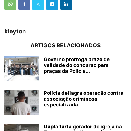
kleyton
ARTIGOS RELACIONADOS
Governo prorroga prazo de
validade do concurso para
praças da Polícia...
Polícia deflagra operação contra
associação criminosa
especializada
Dupla furta gerador de igreja na