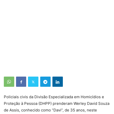
Policiais civis da Divisão Especializada em Homicídios e
Proteção à Pessoa (DHPP) prenderam Werley David Souza
de Assis, conhecido como “Davi”, de 35 anos, neste