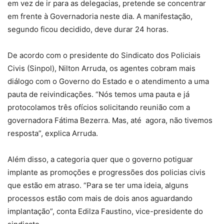
em vez de ir para as delegacias, pretende se concentrar
em frente à Governadoria neste dia. A manifestação,
segundo ficou decidido, deve durar 24 horas.
De acordo com o presidente do Sindicato dos Policiais
Civis (Sinpol), Nilton Arruda, os agentes cobram mais
diálogo com o Governo do Estado e o atendimento a uma
pauta de reivindicações. “Nós temos uma pauta e já
protocolamos três ofícios solicitando reunião com a
governadora Fátima Bezerra. Mas, até agora, não tivemos
resposta”, explica Arruda.
Além disso, a categoria quer que o governo potiguar
implante as promoções e progressões dos policias civis
que estão em atraso. “Para se ter uma ideia, alguns
processos estão com mais de dois anos aguardando
implantação”, conta Edilza Faustino, vice-presidente do