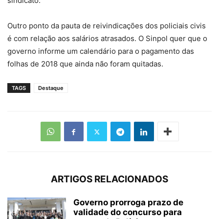
sindicato.
Outro ponto da pauta de reivindicações dos policiais civis
é com relação aos salários atrasados. O Sinpol quer que o
governo informe um calendário para o pagamento das
folhas de 2018 que ainda não foram quitadas.
TAGS
Destaque
ARTIGOS RELACIONADOS
Governo prorroga prazo de
validade do concurso para