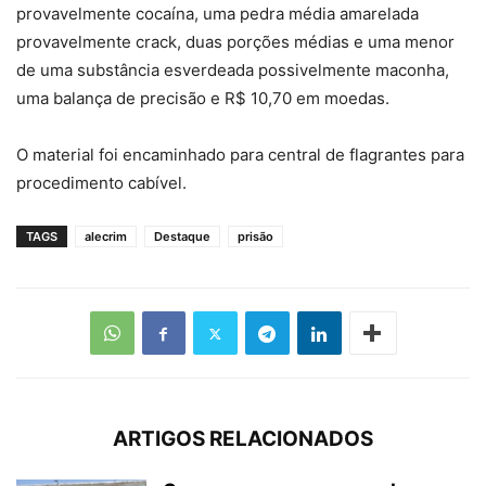
provavelmente cocaína, uma pedra média amarelada
provavelmente crack, duas porções médias e uma menor
de uma substância esverdeada possivelmente maconha,
uma balança de precisão e R$ 10,70 em moedas.
O material foi encaminhado para central de flagrantes para
procedimento cabível.
TAGS
alecrim
Destaque
prisão
ARTIGOS RELACIONADOS