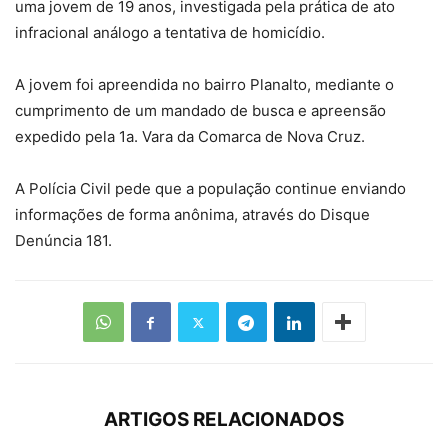
uma jovem de 19 anos, investigada pela prática de ato
infracional análogo a tentativa de homicídio.
A jovem foi apreendida no bairro Planalto, mediante o
cumprimento de um mandado de busca e apreensão
expedido pela 1a. Vara da Comarca de Nova Cruz.
A Polícia Civil pede que a população continue enviando
informações de forma anônima, através do Disque
Denúncia 181.
ARTIGOS RELACIONADOS